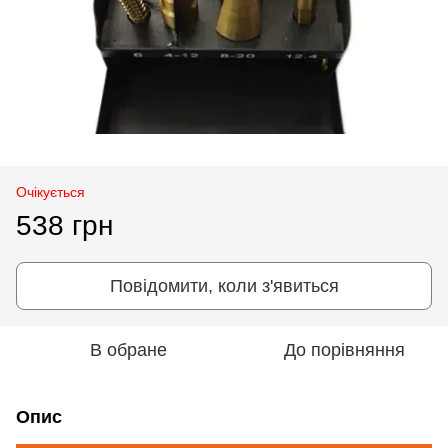
Очікується
538 грн
Повідомити, коли з'явиться
В обране
До порівняння
Опис