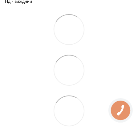
Нд - вихідний