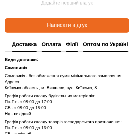
Додайте перший відгук
Написати відгук
Доставка
Оплата
Філії
Оптом по Україні
Види доставки:
Самовивіз
Самовивіз - без обмеження суми мінімального замовлення.
Адреса:
Київська область., м. Вишневе, вул. Київська, 8
Графік роботи складу будівельних матеріалів:
Пн-Пт - з 08:00 до 17:00
СБ - з 08:00 до 15:00
Нд - вихідний
Графік роботи складу товарів господарського призначення:
Пн-Пт - з 08:00 до 16:00
СБ - вихідний