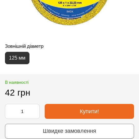
Зовнішній діаметр
125 мм
В наявності
42 грн
Купити!
Швидке замовлення