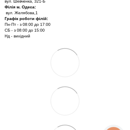
вул. Шевченка, 321-Б
Філія м. Одеса:
вул. Желябова,1
Графік роботи філій:
Пн-Пт - з 08:00 до 17:00
СБ - з 08:00 до 15:00
Нд - вихідний