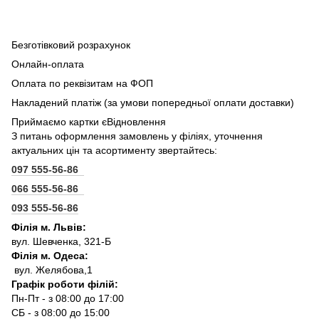
Безготівковий розрахунок
Онлайн-оплата
Оплата по реквізитам на ФОП
Накладений платіж (за умови попередньої оплати доставки)
Приймаємо картки єВідновлення
З питань оформлення замовлень у філіях, уточнення
актуальних цін та асортименту звертайтесь:
097 555-56-86
066 555-56-86
093 555-56-86
Філія м. Львів:
вул. Шевченка, 321-Б
Філія м. Одеса:
вул. Желябова,1
Графік роботи філій:
Пн-Пт - з 08:00 до 17:00
СБ - з 08:00 до 15:00