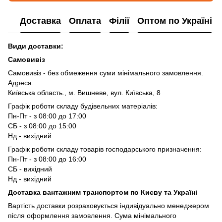
Доставка
Оплата
Філії
Оптом по Україні
Види доставки:
Самовивіз
Самовивіз - без обмеження суми мінімального замовлення.
Адреса:
Київська область., м. Вишневе, вул. Київська, 8
Графік роботи складу будівельних матеріалів:
Пн-Пт - з 08:00 до 17:00
СБ - з 08:00 до 15:00
Нд - вихідний
Графік роботи складу товарів господарського призначення:
Пн-Пт - з 08:00 до 16:00
СБ - вихідний
Нд - вихідний
Доставка вантажним транспортом по Києву та Україні
Вартість доставки розраховується індивідуально менеджером
після оформлення замовлення. Сума мінімального