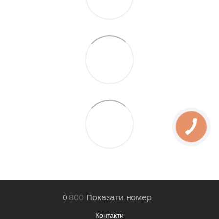
0
8
0
0
Показати номер
Контакти